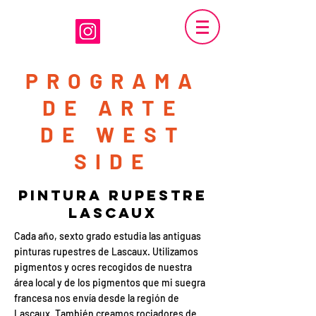
PROGRAMA
DE ARTE
DE WEST
SIDE
pintura rupestre
lascaux
Cada año, sexto grado estudia las antiguas
pinturas rupestres de Lascaux. Utilizamos
pigmentos y ocres recogidos de nuestra
área local y de los pigmentos que mi suegra
francesa nos envía desde la región de
Lascaux. También creamos rociadores de